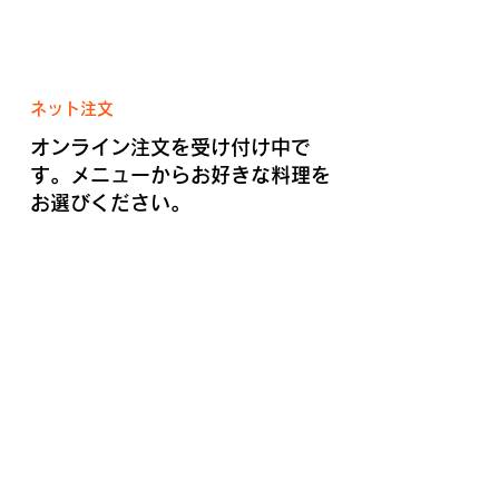
ネット注文
オンライン注文を受け付け中で
す。メニューからお好きな料理を
お選びください。