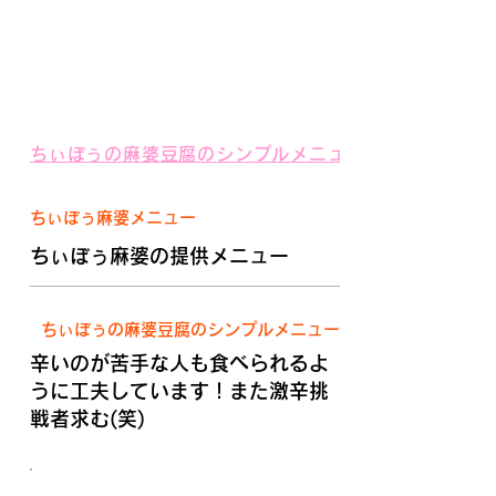
ちぃぼぅの麻婆豆腐のシンプルメニュー
ちぃぼぅ麻婆メニュー
ちぃぼぅ麻婆の提供メニュー
ちぃぼぅの麻婆豆腐のシンプルメニュー
辛いのが苦手な人も食べられるよ
うに工夫しています！また激辛挑
戦者求む(笑)